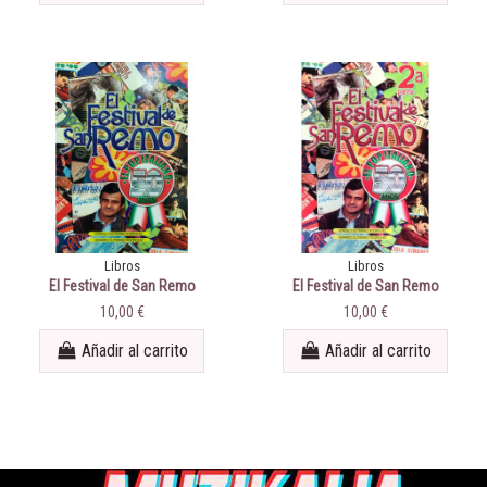
Libros
Libros
El Festival de San Remo
El Festival de San Remo
(2ªParte)
10,00 €
10,00 €
Añadir al carrito
Añadir al carrito