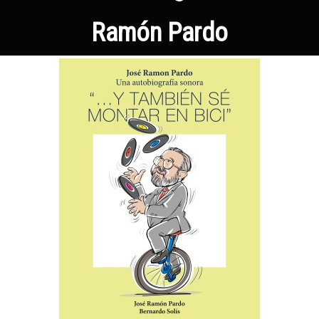
Ramón Pardo