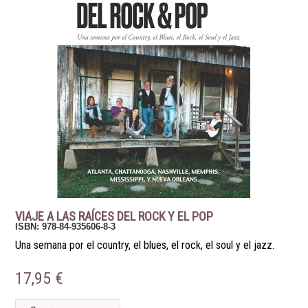
VIAJE A LAS RAÍCES DEL ROCK Y EL POP
ISBN: 978-84-935606-8-3
Una semana por el country, el blues, el rock, el soul y el jazz.
17,95 €