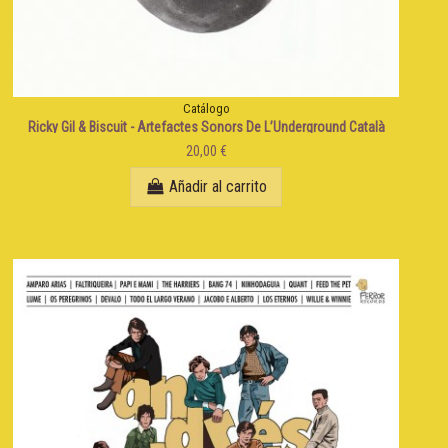
Catálogo
Ricky Gil & Biscuit - Artefactes Sonors De L’Underground Català
20,00 €
Añadir al carrito