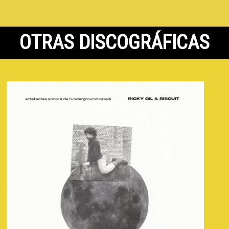
OTRAS DISCOGRÁFICAS