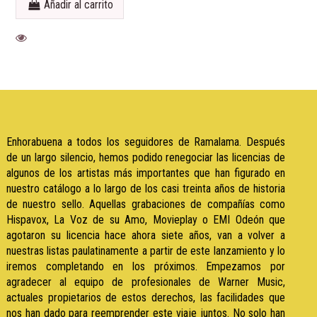
Añadir al carrito
Enhorabuena a todos los seguidores de Ramalama. Después
de un largo silencio, hemos podido renegociar las licencias de
algunos de los artistas más importantes que han figurado en
nuestro catálogo a lo largo de los casi treinta años de historia
de nuestro sello. Aquellas grabaciones de compañías como
Hispavox, La Voz de su Amo, Movieplay o EMI Odeón que
agotaron su licencia hace ahora siete años, van a volver a
nuestras listas paulatinamente a partir de este lanzamiento y lo
iremos completando en los próximos. Empezamos por
agradecer al equipo de profesionales de Warner Music,
actuales propietarios de estos derechos, las facilidades que
nos han dado para reemprender este viaje juntos. No solo han