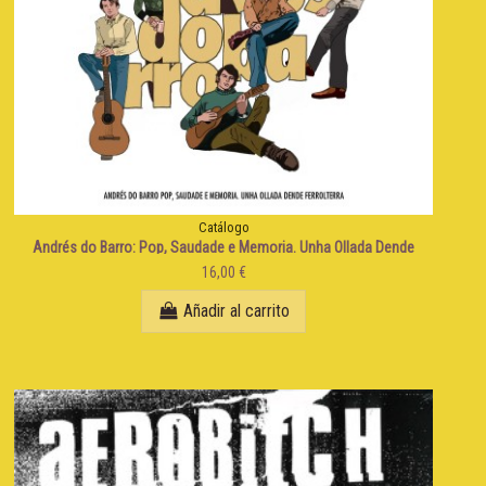
Catálogo
Andrés do Barro: Pop, Saudade e Memoria. Unha Ollada Dende
Ferrolterra
16,00 €
Añadir al carrito