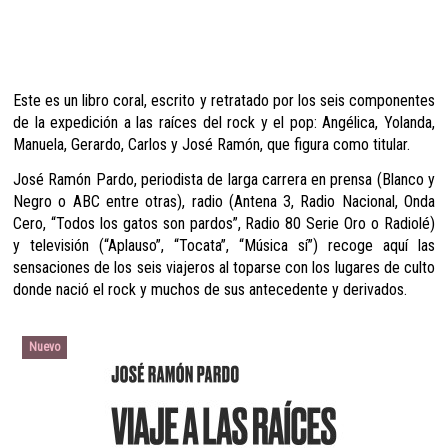
Este es un libro coral, escrito y retratado por los seis componentes
de la expedición a las raíces del rock y el pop: Angélica, Yolanda,
Manuela, Gerardo, Carlos y José Ramón, que figura como titular.
José Ramón Pardo, periodista de larga carrera en prensa (Blanco y
Negro o ABC entre otras), radio (Antena 3, Radio Nacional, Onda
Cero, “Todos los gatos son pardos”, Radio 80 Serie Oro o Radiolé)
y televisión (“Aplauso”, “Tocata”, “Música sí”) recoge aquí las
sensaciones de los seis viajeros al toparse con los lugares de culto
donde nació el rock y muchos de sus antecedente y derivados.
Nuevo