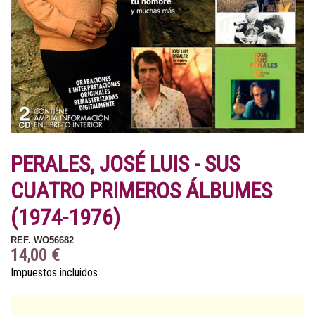
PERALES, JOSÉ LUIS - SUS
CUATRO PRIMEROS ÁLBUMES
(1974-1976)
REF.
WO56682
14,00 €
Impuestos incluidos