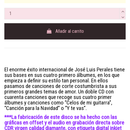
Añadir al carrito
El enorme éxito internacional de José Luis Perales tiene
sus bases en sus cuatro primero álbumes, en los que
empieza a definir su estilo tan personal. En ellos
pasamos de canciones de corte costumbrista a sus
primeros grandes temas de amor. Un doble CD con
cuarenta canciones que recoge sus cuatro primer
álbumes y canciones como “Celos de mi guitarra”,
“Canción para la Navidad” o “Y te vas”.
***La fabricación de este disco se ha hecho con las
gráficas en offset y el audio en grabación directa sobre
CDR virgen calidad diamante, con etiqueta digital inkjet