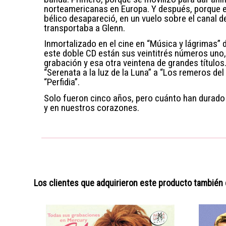
norteamericanas en Europa. Y después, porque 
bélico desapareció, en un vuelo sobre el canal d
transportaba a Glenn.
Inmortalizado en el cine en “Música y lágrimas” 
este doble CD están sus veintitrés números uno,
grabación y esa otra veintena de grandes títulos
“Serenata a la luz de la Luna” a “Los remeros del
“Perfidia”.
Solo fueron cinco años, pero cuánto han durado e
y en nuestros corazones.
Los clientes que adquirieron este producto también