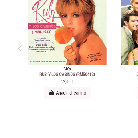
CD's
RUBI Y LOS CASINOS (RM50412)
12,00 €
Añadir al carrito