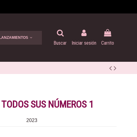
 LANZAMIENTOS
Buscar
Iniciar sesión
Carrito
- TODOS SUS NÚMEROS 1
2023