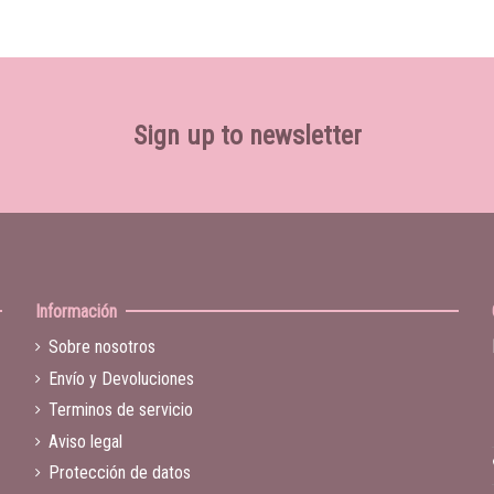
Sign up to newsletter
Información
Sobre nosotros
Envío y Devoluciones
Terminos de servicio
Aviso legal
Protección de datos