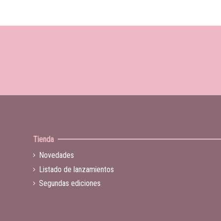
Tienda
Novedades
Listado de lanzamientos
Segundas ediciones