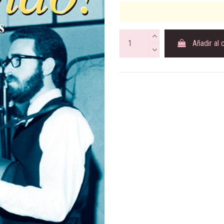
Añadir al 