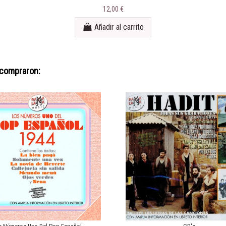
12,00 €
Añadir al carrito
 compraron: