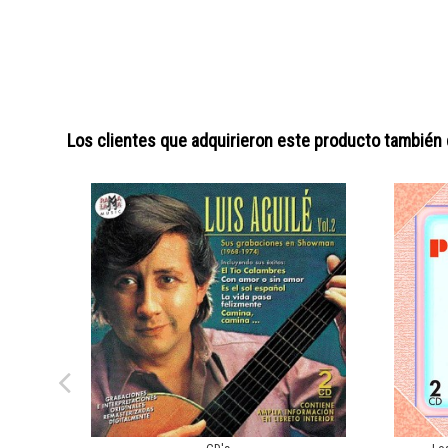
Los clientes que adquirieron este producto también