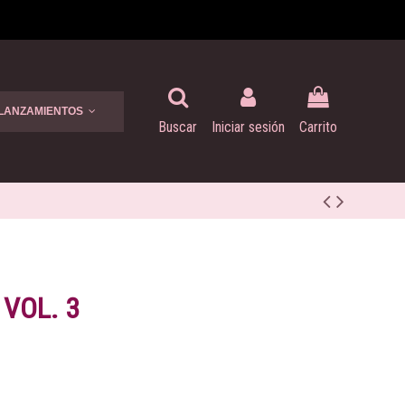
 LANZAMIENTOS
Buscar
Iniciar sesión
Carrito
 VOL. 3