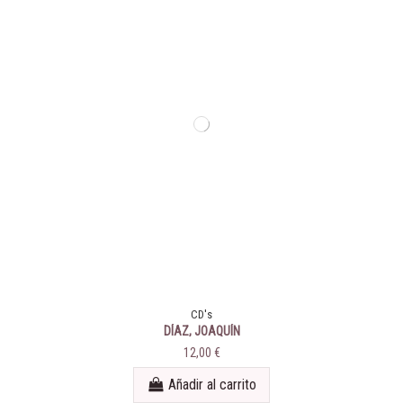
CD's
DÍAZ, JOAQUÍN
12,00 €
Añadir al carrito