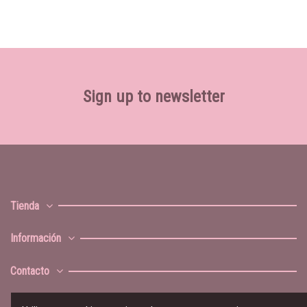
Sign up to newsletter
Tienda
Información
Contacto