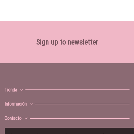
Sign up to newsletter
Tienda
Información
Contacto