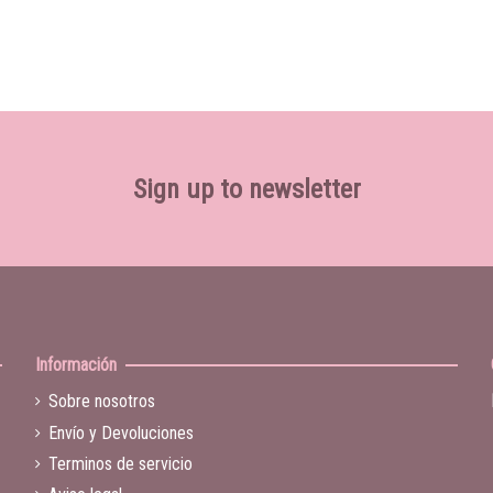
Sign up to newsletter
Información
Sobre nosotros
Envío y Devoluciones
Terminos de servicio