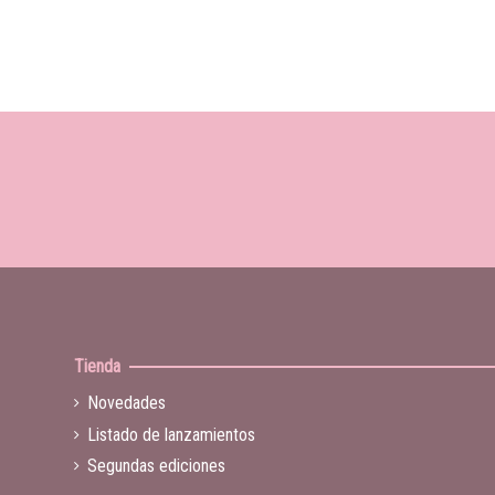
Tienda
Novedades
Listado de lanzamientos
Segundas ediciones