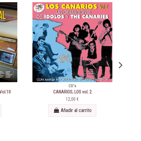
CD's
Vol.10
CANARIOS, LOS vol. 2
12,00 €
Añadir al carrito