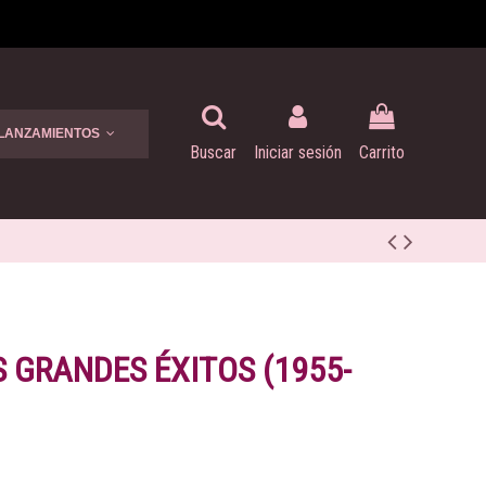
 LANZAMIENTOS
Buscar
Iniciar sesión
Carrito
S GRANDES ÉXITOS (1955-