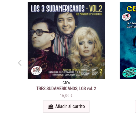
CD's
TRES SUDAMERICANOS, LOS vol. 2
16,00 €
Añadir al carrito