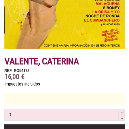
VALENTE, CATERINA
REF.
RO54172
16,00 €
Impuestos incluidos