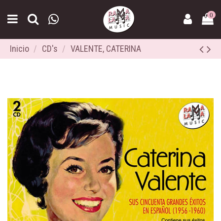
0
Inicio
CD's
VALENTE, CATERINA