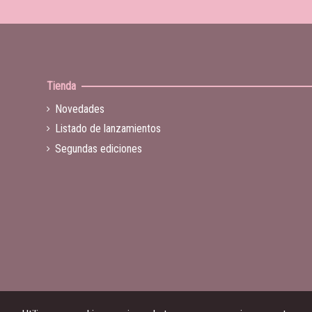
Tienda
Novedades
Listado de lanzamientos
Segundas ediciones