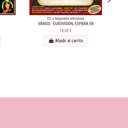
CD´s Segundas ediciones
VARIOS - EUROVISIÓN, ESPAÑA EN
16,00 €
Añadir al carrito