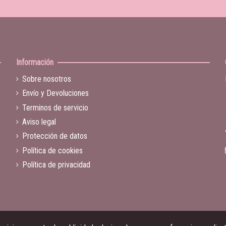
Información
Sobre nosotros
Envío y Devoluciones
Terminos de servicio
Aviso legal
Protección de datos
Política de cookies
Política de privacidad