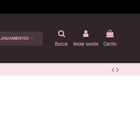
 LANZAMIENTOS
Buscar
Iniciar sesión
Carrito