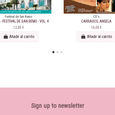
Festival de San Remo
CD's
- FESTIVAL DE SAN REMO - VOL. 4
CARRASCO, ANGELA
(1965-1967)
12,00 €
16,00 €
Añadir al carrito
Añadir al carrito
Sign up to newsletter