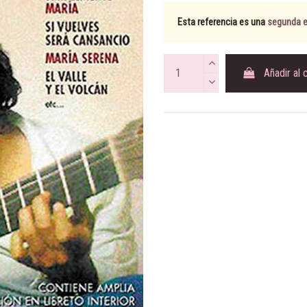
Esta referencia es una
segunda ed
Añadir al 