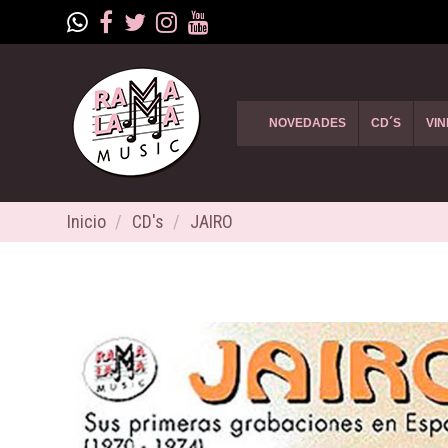
NOVEDADES
CD´S
VIN
Inicio
CD's
JAIRO