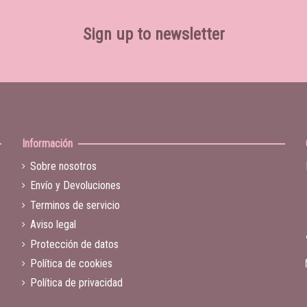
Sign up to newsletter
Información
Sobre nosotros
Envío y Devoluciones
Terminos de servicio
Aviso legal
Protección de datos
Política de cookies
Política de privacidad