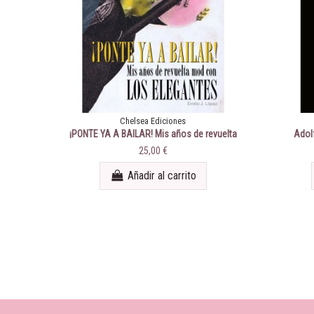
Chelsea Ediciones
¡PONTE YA A BAILAR! Mis años de revuelta
Adolf
mod con Los Elegantes
25,00 €
Añadir al carrito