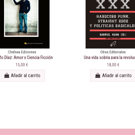
Chelsea Ediciones
Otras Editoriales
o Díaz: Amor y Ciencia Ficción
Una vida sobria para la revolu
Hardcore Punk, Straight Edge y p
15,00 €
18,00 €
radicales
Añadir al carrito
Añadir al carrito