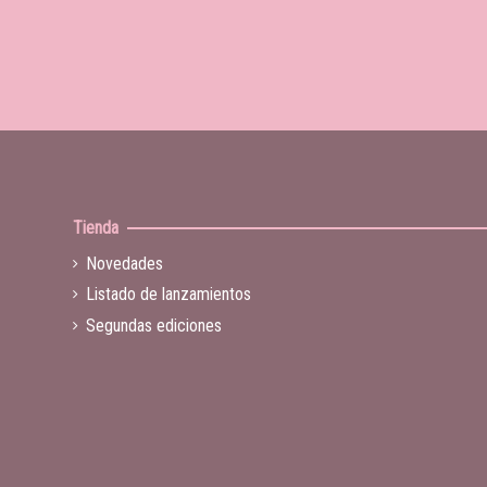
Tienda
Novedades
Listado de lanzamientos
Segundas ediciones