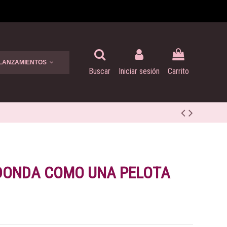
 LANZAMIENTOS
Buscar
Iniciar sesión
Carrito
EDONDA COMO UNA PELOTA