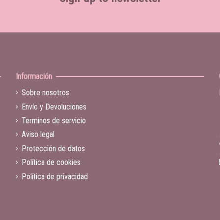
Información
Sobre nosotros
Envío y Devoluciones
Terminos de servicio
Aviso legal
Protección de datos
Política de cookies
Política de privacidad