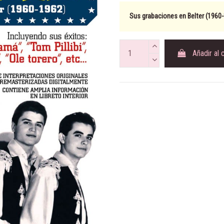
Sus grabaciones en Belter (1960
Añadir al 