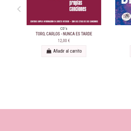
CD's
TORO, CARLOS - NUNCA ES TARDE
12,00 €
Añadir al carrito