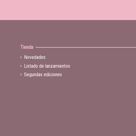
Tienda
Novedades
Listado de lanzamientos
Segundas ediciones