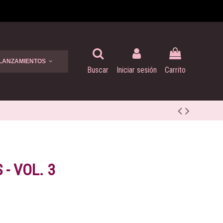
 LANZAMIENTOS
Buscar
Iniciar sesión
Carrito
- VOL. 3