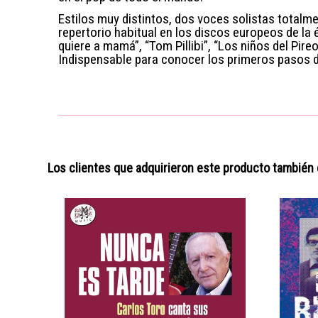
Estilos muy distintos, dos voces solistas totalme
repertorio habitual en los discos europeos de la é
quiere a mamá”, “Tom Pillibi”, “Los niños del Pireo”,
Indispensable para conocer los primeros pasos d
Los clientes que adquirieron este producto también