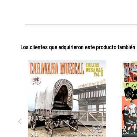
Los clientes que adquirieron este producto también