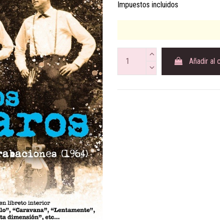
Impuestos incluidos
Añadir al 