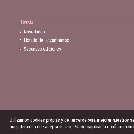
Tienda
Novedades
Listado de lanzamientos
Segundas ediciones
Utilizamos cookies propias y de terceros para mejorar nuestros ser
consideramos que acepta su uso. Puede cambiar la configuración