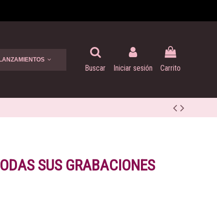
 LANZAMIENTOS
Buscar
Iniciar sesión
Carrito
 TODAS SUS GRABACIONES