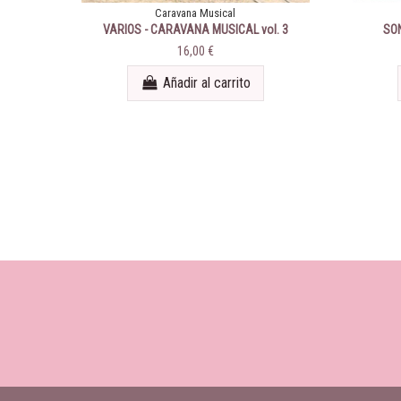
Caravana Musical
VARIOS - CARAVANA MUSICAL vol. 3
SON
16,00 €
Añadir al carrito