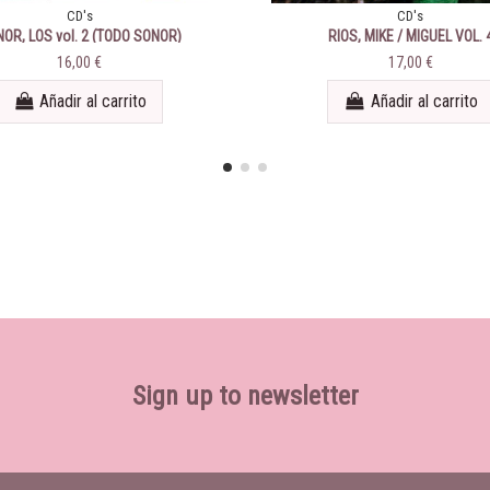
CD's
CD's
OR, LOS vol. 2 (TODO SONOR)
RIOS, MIKE / MIGUEL VOL. 
16,00 €
17,00 €
Añadir al carrito
Añadir al carrito
Sign up to newsletter