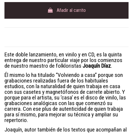
Añadir al carrito
Este doble lanzamiento, en vinilo y en CD, es la quinta
entrega de nuestro particular viaje por los comienzos
de nuestro maestro de folkloristas
Joaquín Díaz
.
Él mismo lo ha titulado “Volviendo a casa” porque son
grabaciones realizadas fuera de los habituales
estudios, con la naturalidad de quien trabaja en casa
con sus casetes y magnetófonos de carrete abierto. Y
porque para el artista, su ‘casa’ es el disco de vinilo, las
grabaciones analógicas con las que comenzó su
carrera. Con ese plus de autenticidad de quien trabaja
para sí mismo, para mejorar su técnica y ampliar su
repertorio.
Joaquín, autor también de los textos que acompañan al