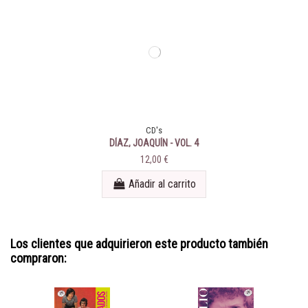
CD's
DÍAZ, JOAQUÍN - VOL. 4
12,00 €
Añadir al carrito
Los clientes que adquirieron este producto también
compraron: