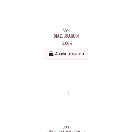
CD's
DÍAZ, JOAQUÍN
12,00 €
Añadir al carrito
CD's