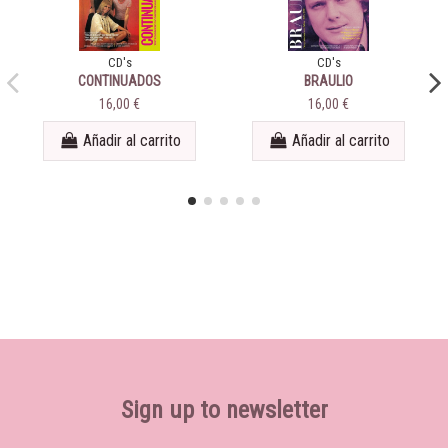
CD's
CD's
CONTINUADOS
BRAULIO
16,00 €
16,00 €
Añadir al carrito
Añadir al carrito
Sign up to newsletter