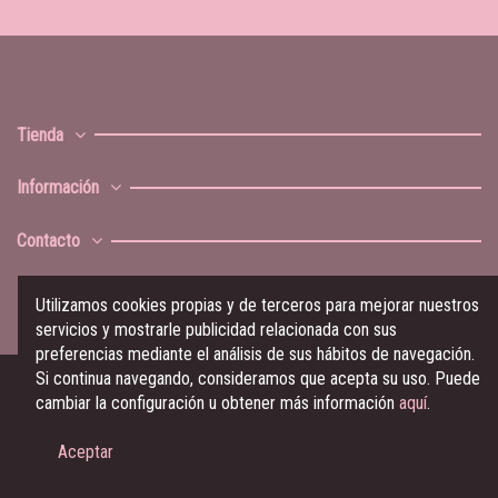
Tienda
Información
Contacto
Utilizamos cookies propias y de terceros para mejorar nuestros
servicios y mostrarle publicidad relacionada con sus
preferencias mediante el análisis de sus hábitos de navegación.
Si continua navegando, consideramos que acepta su uso. Puede
cambiar la configuración u obtener más información
aquí
.
© Ramalama Music 2023
Aceptar