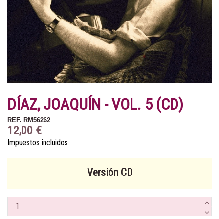
DÍAZ, JOAQUÍN - VOL. 5 (CD)
REF.
RM56262
12,00 €
Impuestos incluidos
Versión CD