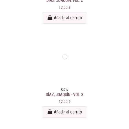
DÍAZ, JOAQUÍN. VOL. 2
12,00 €
Añadir al carrito
CD's
DÍAZ, JOAQUÍN - VOL. 3
12,00 €
Añadir al carrito