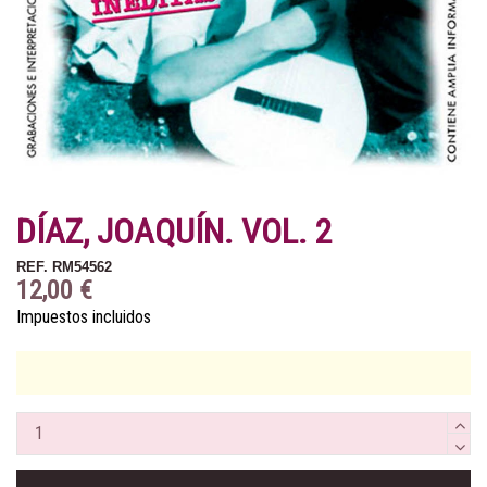
DÍAZ, JOAQUÍN. VOL. 2
REF.
RM54562
12,00 €
Impuestos incluidos