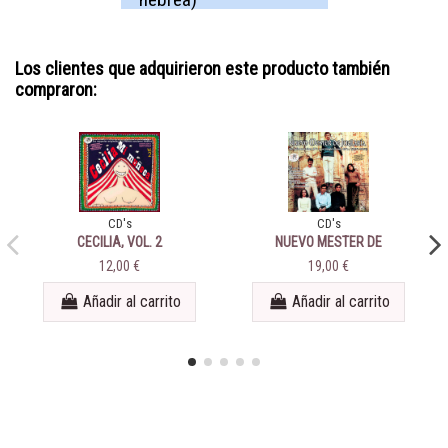
Los clientes que adquirieron este producto también
compraron:
CD's
CD's
CECILIA, VOL. 2
NUEVO MESTER DE
JUGLARIA - VOL. 1
12,00 €
19,00 €
Añadir al carrito
Añadir al carrito