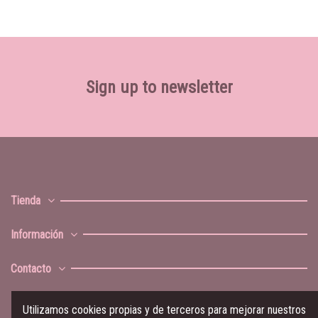
Sign up to newsletter
Tienda
Información
Contacto
Utilizamos cookies propias y de terceros para mejorar nuestros