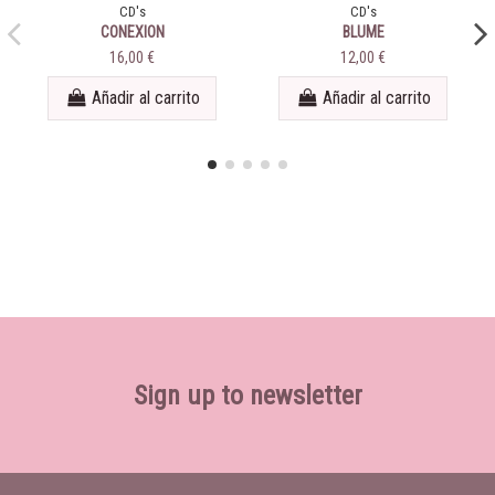
CD's
CD's
CONEXION
BLUME
16,00 €
12,00 €
Añadir al carrito
Añadir al carrito
Sign up to newsletter