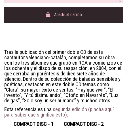
Añadir al carrito
Tras la publicación del primer doble CD de este
cantautor valenciano-catalán, completamos su obra
con los tres álbumes que grabó en RCA a comienzos de
los ochenta y el disco de su reaparición, en 2004, con el
que cerraba un paréntesis de diecisiete años de
silencio. Dentro de su colección de baladas sensibles y
poéticas, destacan en este doble CD temas como
“Clara”, su mayor éxito de ventas, “Hay que vivir”, “El
invento”, “Y tú disimulando”, “Otoño en Navarrés”, “Luz
de gas”, “Solo soy un ser humano” y muchos otros.
Esta referencia es una
segunda edición (pincha aquí
para saber qué significa esto)
.
COMPACT DISC - 1
COMPACT DISC - 2