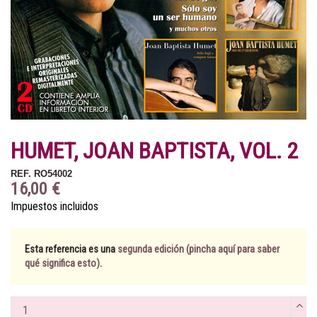
HUMET, JOAN BAPTISTA, VOL. 2
REF.
RO54002
16,00 €
Impuestos incluidos
Esta referencia es una
segunda edición (pincha aquí para saber
qué significa esto)
.