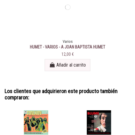
Varios
HUMET - VARIOS - A JOAN BAPTISTA HUMET
12,00 €
Añadir al carrito
Los clientes que adquirieron este producto también
compraron: