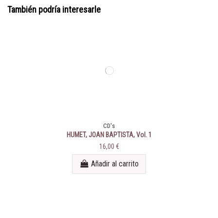
También podría interesarle
CD's
HUMET, JOAN BAPTISTA, Vol. 1
16,00 €
Añadir al carrito