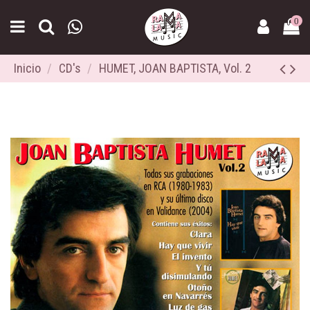
0
Inicio
CD's
HUMET, JOAN BAPTISTA, Vol. 2