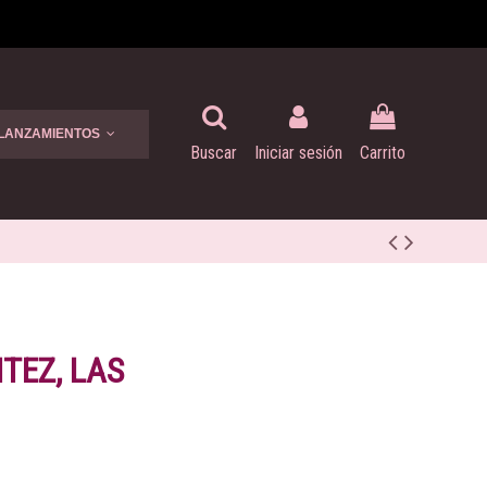
 LANZAMIENTOS
Buscar
Iniciar sesión
Carrito
TEZ, LAS