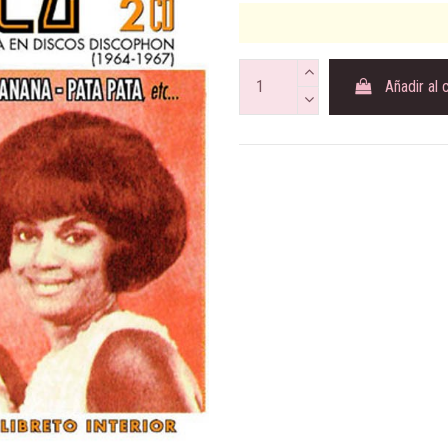
Añadir al 