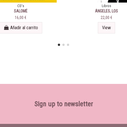
CD's
Libros
SALOMÉ
ÁNGELES, LOS
16,00 €
22,00 €
Añadir al carrito
View
Sign up to newsletter