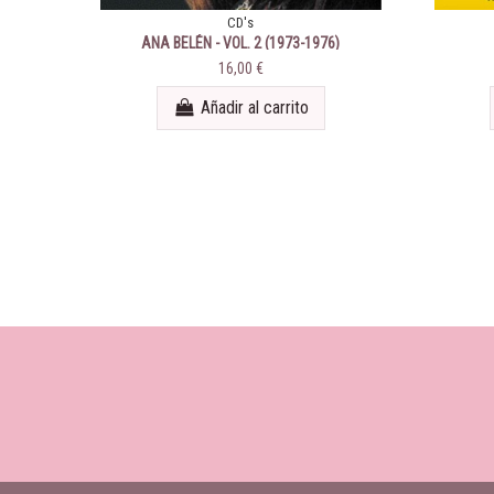
CD's
ANA BELÉN - VOL. 2 (1973-1976)
16,00 €
Añadir al carrito