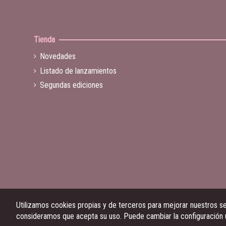
Tienda
Novedades
Listado de lanzamientos
Segundas ediciones
Utilizamos cookies propias y de terceros para mejorar nuestros ser
consideramos que acepta su uso. Puede cambiar la configuración