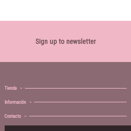
Sign up to newsletter
Tienda
Información
Contacto