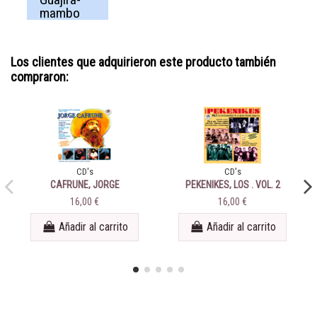
mambo
Los clientes que adquirieron este producto también
compraron:
CD's
CD's
CAFRUNE, JORGE
PEKENIKES, LOS . VOL. 2
16,00 €
16,00 €
Añadir al carrito
Añadir al carrito