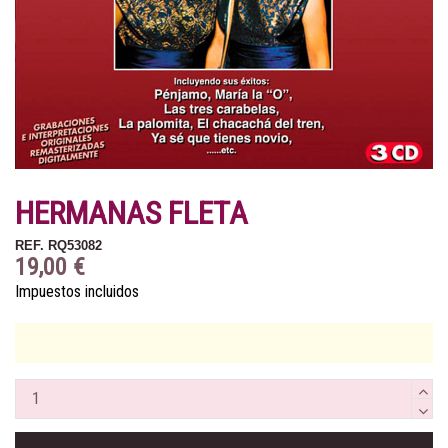
HERMANAS FLETA
REF.
RQ53082
19,00 €
Impuestos incluidos