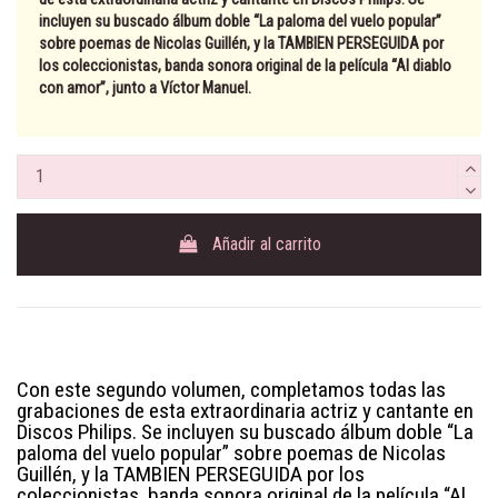
incluyen su buscado álbum doble “La paloma del vuelo popular”
sobre poemas de Nicolas Guillén, y la TAMBIEN PERSEGUIDA por
los coleccionistas, banda sonora original de la película “Al diablo
con amor”, junto a Víctor Manuel.
Añadir al carrito
Con este segundo volumen, completamos todas las
grabaciones de esta extraordinaria actriz y cantante en
Discos Philips. Se incluyen su buscado álbum doble “La
paloma del vuelo popular” sobre poemas de Nicolas
Guillén, y la TAMBIEN PERSEGUIDA por los
coleccionistas, banda sonora original de la película “Al