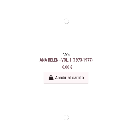
CD's
ANA BELÉN - VOL. 1 (1973-1977)
16,00 €
Añadir al carrito