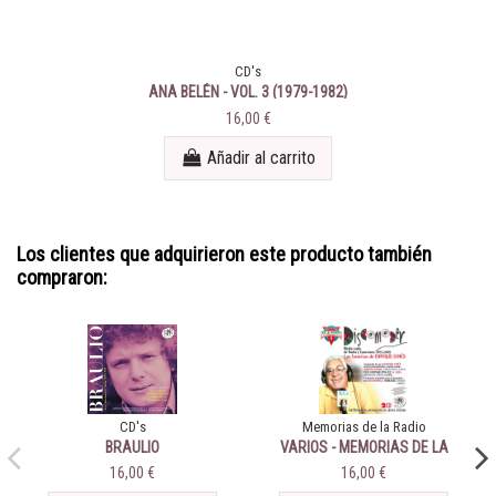
CD's
ANA BELÉN - VOL. 3 (1979-1982)
16,00 €
Añadir al carrito
Los clientes que adquirieron este producto también
compraron:
CD's
Memorias de la Radio
BRAULIO
VARIOS - MEMORIAS DE LA
RADIO DISCOMODER
16,00 €
16,00 €