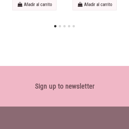
Añadir al carrito
Añadir al carrito
Sign up to newsletter