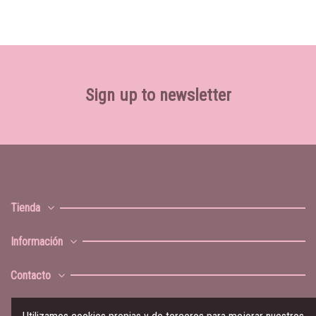
Sign up to newsletter
Tienda
Información
Contacto