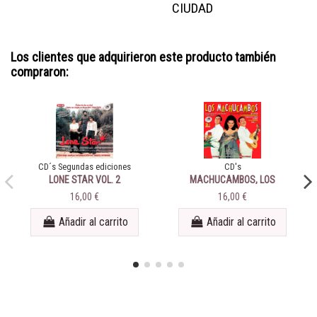
CIUDAD
Los clientes que adquirieron este producto también
compraron:
CD´s Segundas ediciones
CD's
LONE STAR VOL. 2
MACHUCAMBOS, LOS
16,00 €
16,00 €
Añadir al carrito
Añadir al carrito