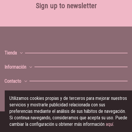
Sign up to newsletter
Tienda
Información
Contacto
Utilizamos cookies propias y de terceros para mejorar nuestros
servicios y mostrarle publicidad relacionada con sus
preferencias mediante el análisis de sus hábitos de navegación.
Si continua navegando, consideramos que acepta su uso. Puede
cambiar la configuración u obtener más información
aquí
.