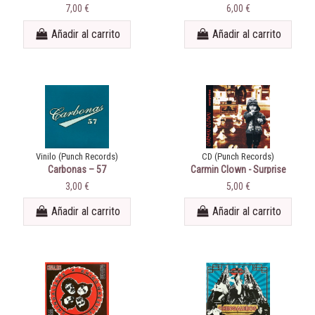
Cannonballs Vs. Carbonas
Machine
7,00 €
6,00 €
Añadir al carrito
Añadir al carrito
Vinilo (Punch Records)
CD (Punch Records)
Carbonas – 57
Carmin Clown - Surprise
3,00 €
5,00 €
Añadir al carrito
Añadir al carrito