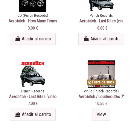
CD (Punch Records)
Punch Records
Aerobitch - How Many Times
Aerobitch - Last Rites (vin.
blanco)
3,00 €
10,00 €
Añadir al carrito
Añadir al carrito
Fuera de stock
Punch Records
Vinilo (Punch Records)
Aerobitch - Last Rites (vinilo
Aerobitch / Loudmouths 7"
negro)
7,00 €
10,50 €
Añadir al carrito
View