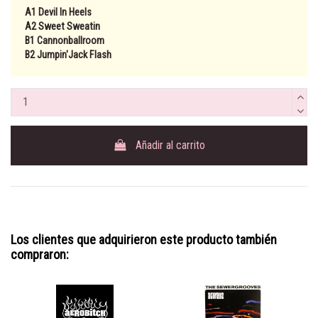
A1
Devil In Heels
A2
Sweet Sweatin
B1
Cannonballroom
B2
Jumpin'Jack Flash
Añadir al carrito
Los clientes que adquirieron este producto también
compraron: