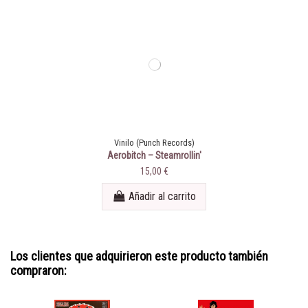
Vinilo (Punch Records)
Aerobitch ‎– Steamrollin'
15,00 €
Añadir al carrito
Los clientes que adquirieron este producto también
compraron: