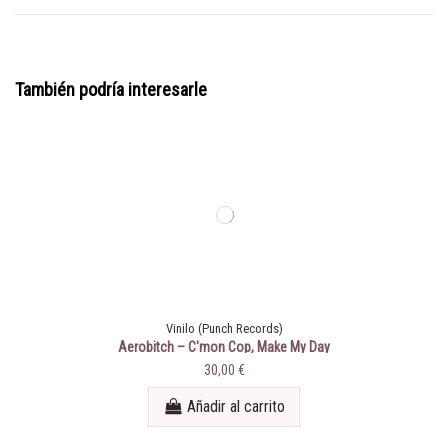
También podría interesarle
Vinilo (Punch Records)
Aerobitch ‎– C'mon Cop, Make My Day
30,00 €
Añadir al carrito