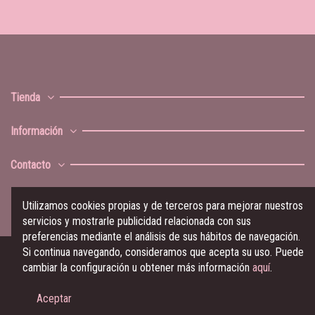
Tienda
Información
Contacto
Utilizamos cookies propias y de terceros para mejorar nuestros
servicios y mostrarle publicidad relacionada con sus
preferencias mediante el análisis de sus hábitos de navegación.
Si continua navegando, consideramos que acepta su uso. Puede
cambiar la configuración u obtener más información
aquí
.
© Ramalama Music 2023
Aceptar