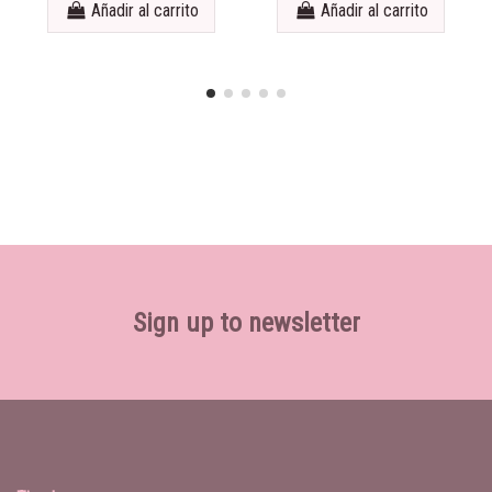
Añadir al carrito
Añadir al carrito
Sign up to newsletter