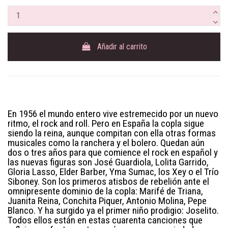
Añadir al carrito
En 1956 el mundo entero vive estremecido por un nuevo
ritmo, el rock and roll. Pero en España la copla sigue
siendo la reina, aunque compitan con ella otras formas
musicales como la ranchera y el bolero. Quedan aún
dos o tres años para que comience el rock en español y
las nuevas figuras son José Guardiola, Lolita Garrido,
Gloria Lasso, Elder Barber, Yma Sumac, los Xey o el Trío
Siboney. Son los primeros atisbos de rebelión ante el
omnipresente dominio de la copla: Marifé de Triana,
Juanita Reina, Conchita Piquer, Antonio Molina, Pepe
Blanco. Y ha surgido ya el primer niño prodigio: Joselito.
Todos ellos están en estas cuarenta canciones que