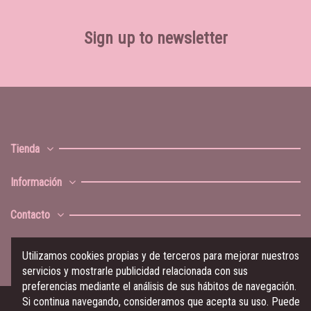
Sign up to newsletter
Tienda
Información
Contacto
Utilizamos cookies propias y de terceros para mejorar nuestros
servicios y mostrarle publicidad relacionada con sus
preferencias mediante el análisis de sus hábitos de navegación.
Si continua navegando, consideramos que acepta su uso. Puede