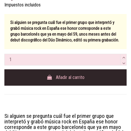
Impuestos incluidos
Si alguien se pregunta cuál fue el primer grupo que interpretó y
grabó música rock en España ese honor corresponde a este
grupo barcelonés que ya en mayo del 59, unos meses antes del
debut discográfico del Dúo Dinámico, editó su primera grabación.
Añadir al carrito
Si alguien se pregunta cuál fue el primer grupo que
interpretó y grabó música rock en España ese honor
corresponde a este grupo barcelonés que ya en mayo