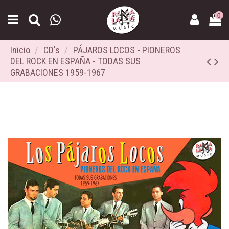
0
Inicio
CD's
PÁJAROS LOCOS - PIONEROS
DEL ROCK EN ESPAÑA - TODAS SUS
GRABACIONES 1959-1967