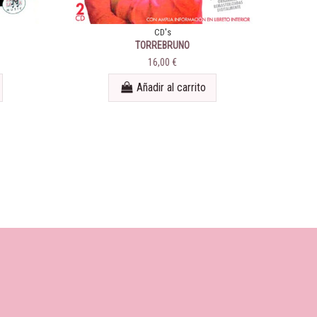
CD's
TORREBRUNO
16,00 €
Añadir al carrito