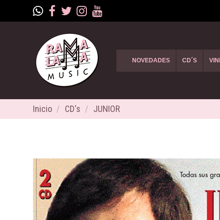
NOVEDADES
CD´S
VIN
Inicio
CD's
JUNIOR