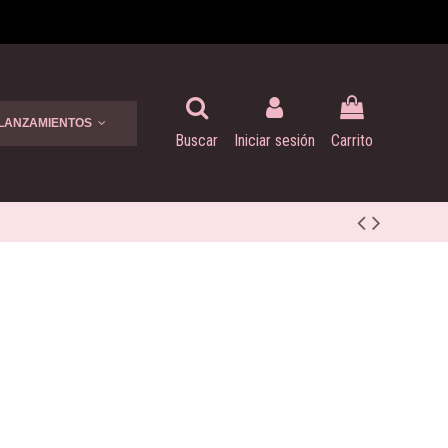
 LANZAMIENTOS
Buscar
Iniciar sesión
Carrito