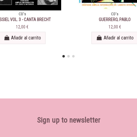
CD's
CD's
SIEL VOL. 3 - CANTA BRECHT
GUERRERO, PABLO
12,00 €
12,00 €
Añadir al carrito
Añadir al carrito
Sign up to newsletter