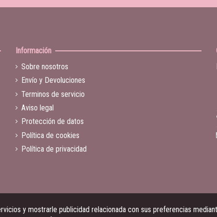
Información
Sobre nosotros
Envío y Devoluciones
Terminos de servicio
Aviso legal
Protección de datos
Política de cookies
Política de privacidad
vicios y mostrarle publicidad relacionada con sus preferencias mediante