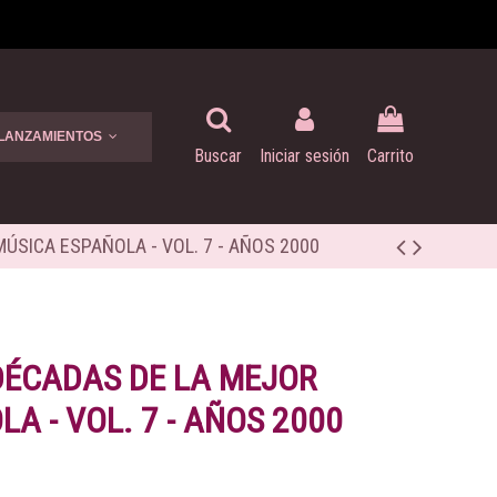
 LANZAMIENTOS
Buscar
Iniciar sesión
Carrito
MÚSICA ESPAÑOLA - VOL. 7 - AÑOS 2000
 DÉCADAS DE LA MEJOR
A - VOL. 7 - AÑOS 2000