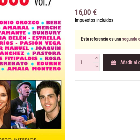
16,00 €
Impuestos incluidos
Esta referencia es una
segunda ed
Añadir al 