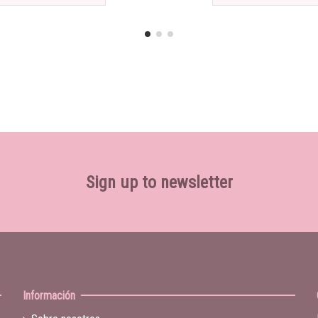
Sign up to newsletter
Información