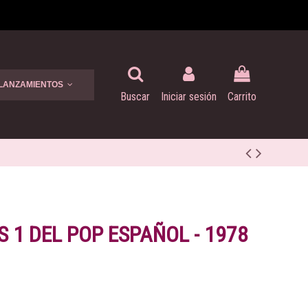
 LANZAMIENTOS
Buscar
Iniciar sesión
Carrito
S 1 DEL POP ESPAÑOL - 1978