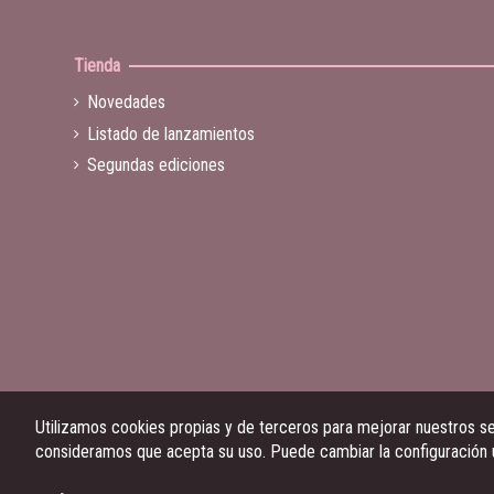
Tienda
Novedades
Listado de lanzamientos
Segundas ediciones
Utilizamos cookies propias y de terceros para mejorar nuestros ser
consideramos que acepta su uso. Puede cambiar la configuración