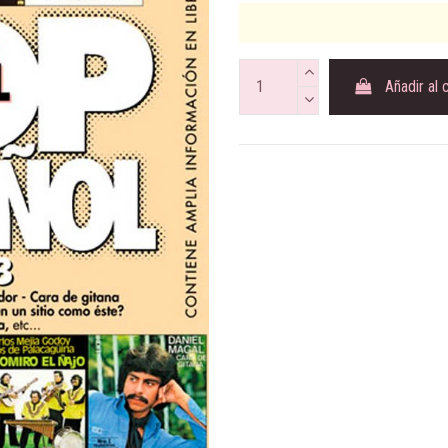
Añadir al 