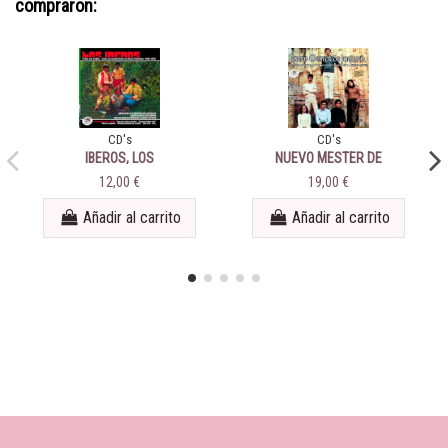
compraron:
CD's
CD's
IBEROS, LOS
NUEVO MESTER DE
JUGLARIA - VOL. 1
12,00 €
19,00 €
Añadir al carrito
Añadir al carrito