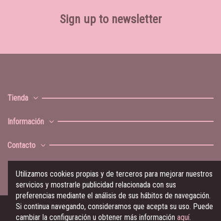
Sign up to newsletter
Tienda
Información
Contacto
Utilizamos cookies propias y de terceros para mejorar nuestros
servicios y mostrarle publicidad relacionada con sus
preferencias mediante el análisis de sus hábitos de navegación.
Si continua navegando, consideramos que acepta su uso. Puede
cambiar la configuración u obtener más información
aquí
.