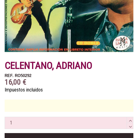
CELENTANO, ADRIANO
REF.
RO50292
16,00 €
Impuestos incluidos