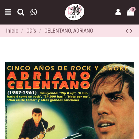
0
Inicio
CD's
CELENTANO, ADRIANO