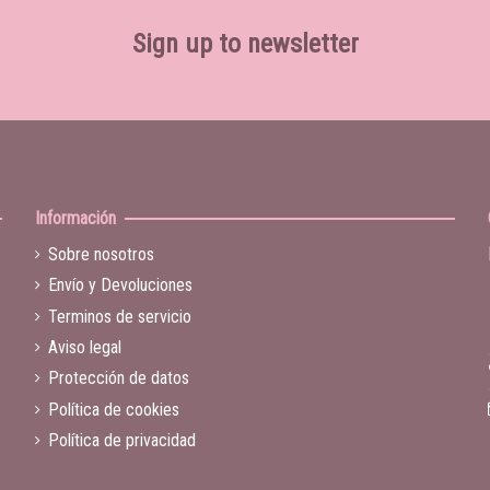
Sign up to newsletter
Información
Sobre nosotros
Envío y Devoluciones
Terminos de servicio
Aviso legal
Protección de datos
Política de cookies
Política de privacidad