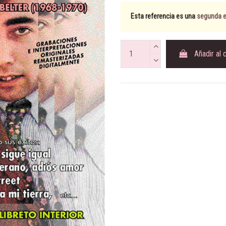
Esta referencia es una
segunda ed
Añadir al 