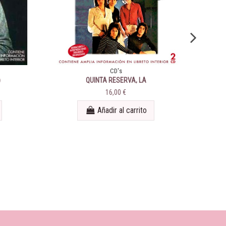
CD's
)
QUINTA RESERVA, LA
16,00 €
Añadir al carrito