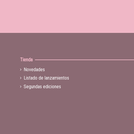
Tienda
Novedades
Listado de lanzamientos
Segundas ediciones