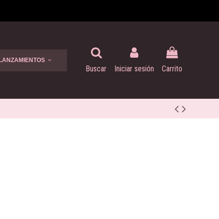
 LANZAMIENTOS
Buscar
Iniciar sesión
Carrito