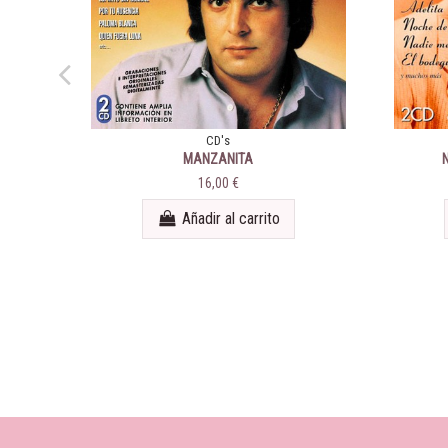
CD's
MANZANITA
16,00 €
Añadir al carrito