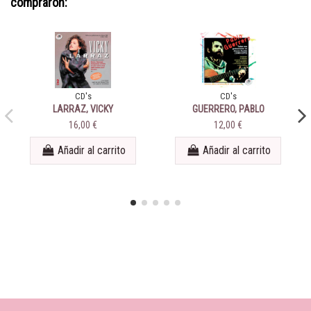
compraron:
CD's
CD's
LARRAZ, VICKY
GUERRERO, PABLO
16,00 €
12,00 €
Añadir al carrito
Añadir al carrito