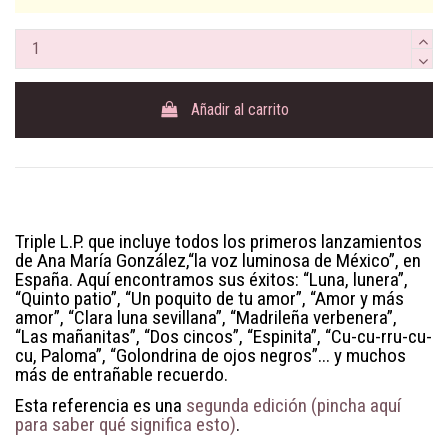
Añadir al carrito
Triple L.P. que incluye todos los primeros lanzamientos
de Ana María González,“la voz luminosa de México”, en
España. Aquí encontramos sus éxitos: “Luna, lunera”,
“Quinto patio”, “Un poquito de tu amor”, “Amor y más
amor”, “Clara luna sevillana”, “Madrileña verbenera”,
“Las mañanitas”, “Dos cincos”, “Espinita”, “Cu-cu-rru-cu-
cu, Paloma”, “Golondrina de ojos negros”... y muchos
más de entrañable recuerdo.
Esta referencia es una
segunda edición (pincha aquí
para saber qué significa esto)
.