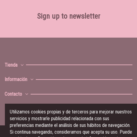
Sign up to newsletter
Tienda
Información
Contacto
Utilizamos cookies propias y de terceros para mejorar nuestros
servicios y mostrarle publicidad relacionada con sus
preferencias mediante el análisis de sus hábitos de navegación.
Si continua navegando, consideramos que acepta su uso. Puede