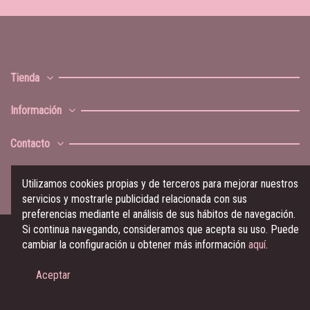
Tienda
Información
Contacto
Utilizamos cookies propias y de terceros para mejorar nuestros
servicios y mostrarle publicidad relacionada con sus
preferencias mediante el análisis de sus hábitos de navegación.
Si continua navegando, consideramos que acepta su uso. Puede
cambiar la configuración u obtener más información
aquí
.
© Ramalama Music 2023
Aceptar