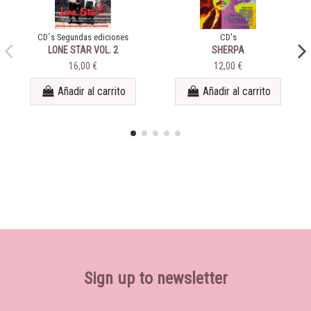
CD´s Segundas ediciones
CD's
LONE STAR VOL. 2
SHERPA
16,00 €
12,00 €
Añadir al carrito
Añadir al carrito
Sign up to newsletter