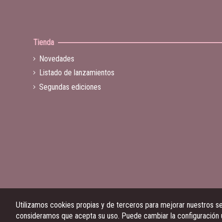
Tienda
Novedades
Listado de lanzamientos
Segundas ediciones
Utilizamos cookies propias y de terceros para mejorar nuestros ser
consideramos que acepta su uso. Puede cambiar la configuración