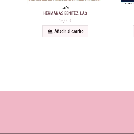
CD's
HERMANAS BENITEZ, LAS
16,00 €
Añadir al carrito