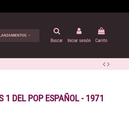
 LANZAMIENTOS
Buscar
Iniciar sesión
Carrito
S 1 DEL POP ESPAÑOL - 1971