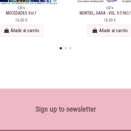
CD's
CD's
MOCEDADES Vol.1
MONTIEL, SARA - VOL. 3 (1961/
16,00 €
16,00 €
Añadir al carrito
Añadir al carrito
Sign up to newsletter