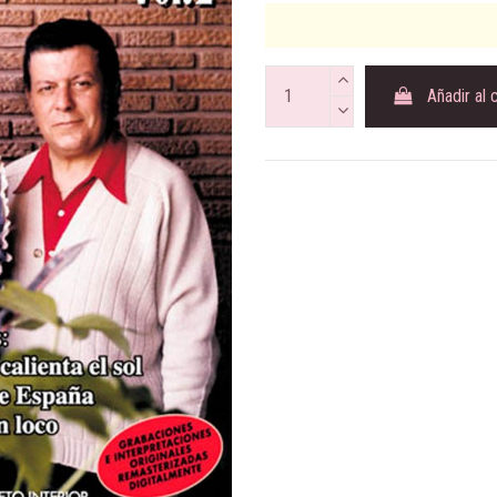
Añadir al 