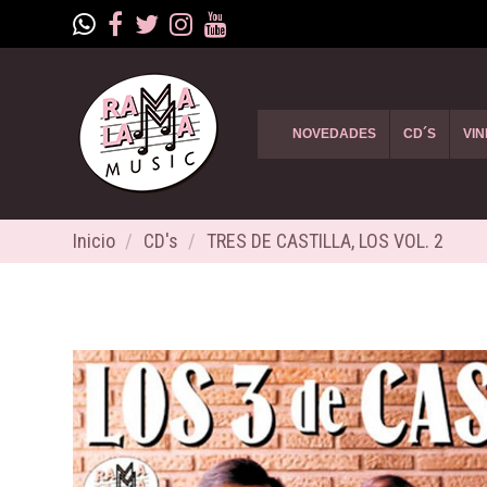
NOVEDADES
CD´S
VIN
Inicio
CD's
TRES DE CASTILLA, LOS VOL. 2