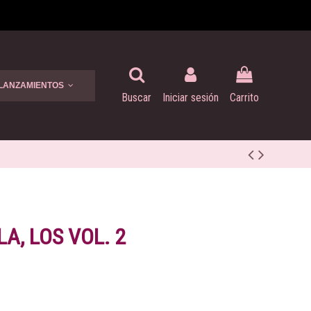
 LANZAMIENTOS
Buscar
Iniciar sesión
Carrito
LA, LOS VOL. 2