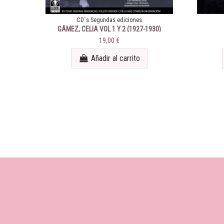
CD´s Segundas ediciones
GÁMEZ, CELIA VOL 1 Y 2 (1927-1930)
19,00 €
Añadir al carrito