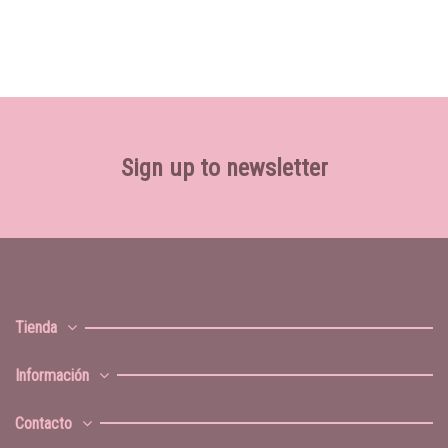
Sign up to newsletter
Tienda
Información
Contacto