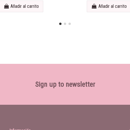
Añadir al carrito
Añadir al carrito
Sign up to newsletter