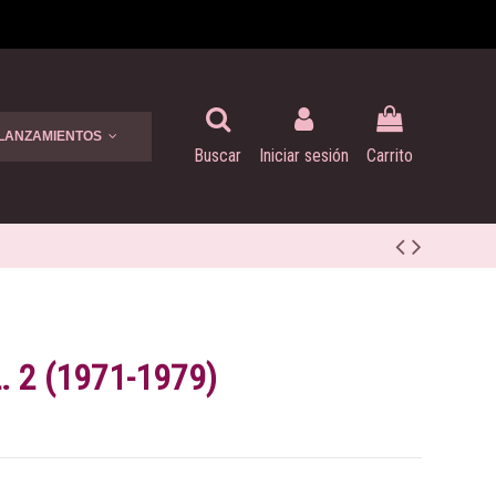
 LANZAMIENTOS
Buscar
Iniciar sesión
Carrito
. 2 (1971-1979)