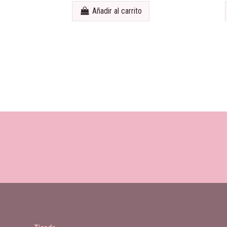
Añadir al carrito