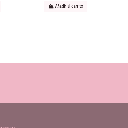
Añadir al carrito