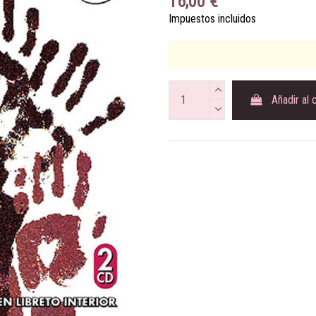
16,00 €
Impuestos incluidos
Añadir al 