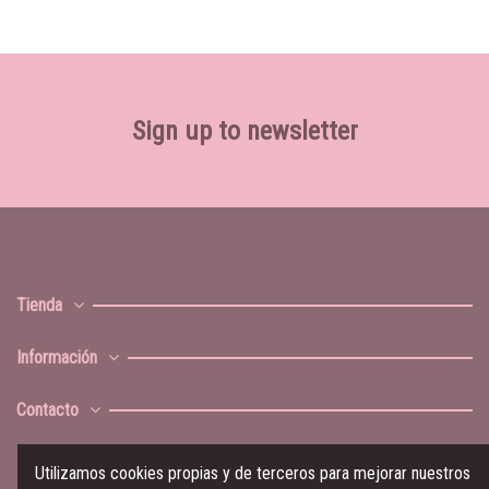
Sign up to newsletter
Tienda
Información
Contacto
Utilizamos cookies propias y de terceros para mejorar nuestros