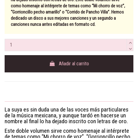
como homenaje al intérprete de temas como “Mi chorro de voz”,
“Gorrioncillo pecho amarillo” o “Corrido de Pancho Villa”. Hemos
dedicado un disco a sus mejores canciones y un segundo a
canciones nunca antes editadas en formato cd.
Añadir al carrito
La suya es sin duda una de las voces más particulares
de la música mexicana, y aunque tardó en hacerse un
nombre al final lo ha dejado inscrito con letras de oro.
Este doble volumen sirve como homenaje al intérprete
de temas como “Mi chorro de voz”, “Gorrioncillo pecho